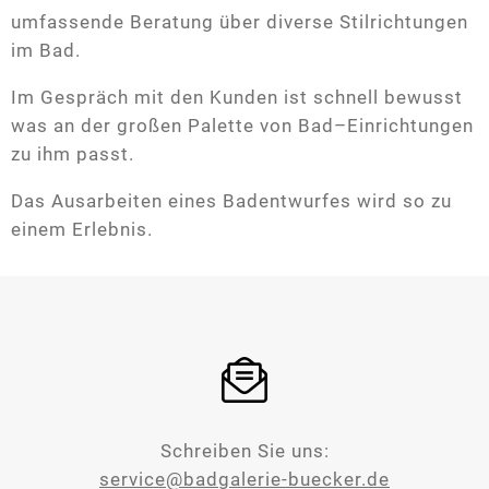
umfassende Beratung über diverse Stilrichtungen
im Bad.
Im Gespräch mit den Kunden ist schnell bewusst
was an der großen Palette von Bad–Einrichtungen
zu ihm passt.
Das Ausarbeiten eines Badentwurfes wird so zu
einem Erlebnis.
Schreiben Sie uns:
service@badgalerie-buecker.de