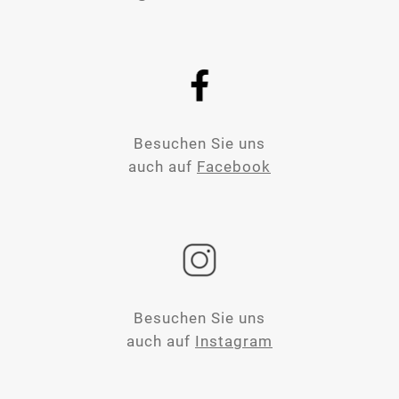
Besuchen Sie uns
auch auf
Facebook
Besuchen Sie uns
auch auf
Instagram