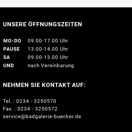
UNSERE ÖFFNUNGSZEITEN
MO-DO
09.00-17.00 Uhr
PAUSE
13.00-14.00 Uhr
SA
09.00-13.00 Uhr
UND
nach Vereinbarung
NEHMEN SIE KONTAKT AUF:
Tel. : 0234 - 3250570
Fax. : 0234 - 3250572
service@badgalerie-buecker.de