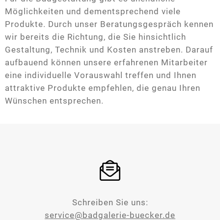
Möglichkeiten und dementsprechend viele
Produkte. Durch unser Beratungsgespräch kennen
wir bereits die Richtung, die Sie hinsichtlich
Gestaltung, Technik und Kosten anstreben. Darauf
aufbauend können unsere erfahrenen Mitarbeiter
eine individuelle Vorauswahl treffen und Ihnen
attraktive Produkte empfehlen, die genau Ihren
Wünschen entsprechen.
Schreiben Sie uns:
service@badgalerie-buecker.de