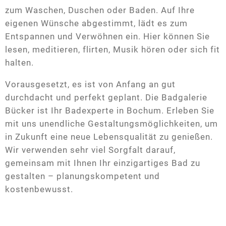
zum Waschen, Duschen oder Baden. Auf Ihre
eigenen Wünsche abgestimmt, lädt es zum
Ingenieurbüro
Entspannen und Verwöhnen ein. Hier können Sie
lesen, meditieren, flirten, Musik hören oder sich fit
halten.
Vorausgesetzt, es ist von Anfang an gut
durchdacht und perfekt geplant. Die Badgalerie
Bücker ist Ihr Badexperte in Bochum. Erleben Sie
mit uns unendliche Gestaltungsmöglichkeiten, um
in Zukunft eine neue Lebensqualität zu genießen.
Wir verwenden sehr viel Sorgfalt darauf,
gemeinsam mit Ihnen Ihr einzigartiges Bad zu
gestalten – planungskompetent und
kostenbewusst.