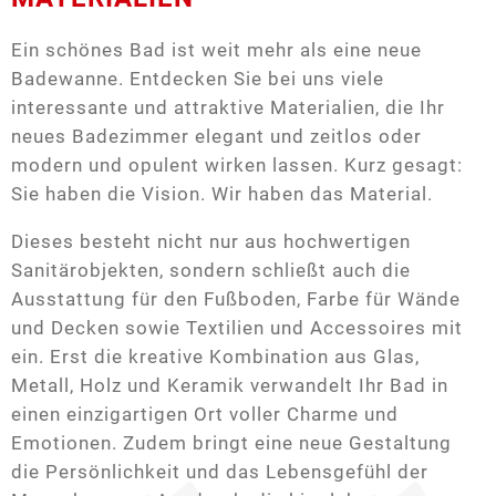
Ein schönes Bad ist weit mehr als eine neue
Badewanne. Entdecken Sie bei uns viele
interessante und attraktive Materialien, die Ihr
neues Badezimmer elegant und zeitlos oder
modern und opulent wirken lassen. Kurz gesagt:
Sie haben die Vision. Wir haben das Material.
Dieses besteht nicht nur aus hochwertigen
Sanitärobjekten, sondern schließt auch die
Ausstattung für den Fußboden, Farbe für Wände
und Decken sowie Textilien und Accessoires mit
ein. Erst die kreative Kombination aus Glas,
Metall, Holz und Keramik verwandelt Ihr Bad in
einen einzigartigen Ort voller Charme und
Emotionen. Zudem bringt eine neue Gestaltung
die Persönlichkeit und das Lebensgefühl der