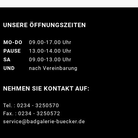
UNSERE ÖFFNUNGSZEITEN
MO-DO
09.00-17.00 Uhr
PAUSE
13.00-14.00 Uhr
SA
09.00-13.00 Uhr
UND
nach Vereinbarung
NEHMEN SIE KONTAKT AUF:
Tel. : 0234 - 3250570
Fax. : 0234 - 3250572
service@badgalerie-buecker.de