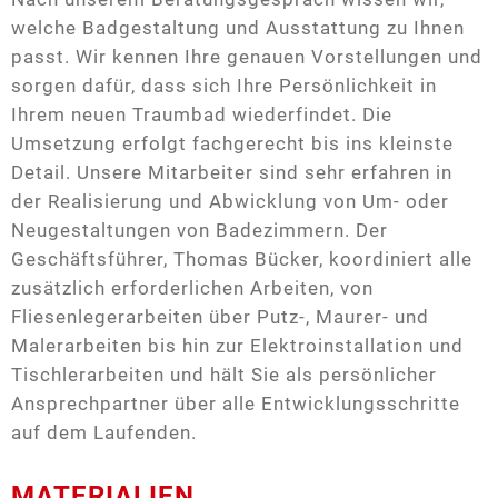
welche Badgestaltung und Ausstattung zu Ihnen
passt. Wir kennen Ihre genauen Vorstellungen und
sorgen dafür, dass sich Ihre Persönlichkeit in
Ihrem neuen Traumbad wiederfindet. Die
Umsetzung erfolgt fachgerecht bis ins kleinste
Detail. Unsere Mitarbeiter sind sehr erfahren in
der Realisierung und Abwicklung von Um- oder
Neugestaltungen von Badezimmern. Der
Geschäftsführer, Thomas Bücker, koordiniert alle
zusätzlich erforderlichen Arbeiten, von
Fliesenlegerarbeiten über Putz-, Maurer- und
Malerarbeiten bis hin zur Elektroinstallation und
Tischlerarbeiten und hält Sie als persönlicher
Ansprechpartner über alle Entwicklungsschritte
auf dem Laufenden.
MATERIALIEN