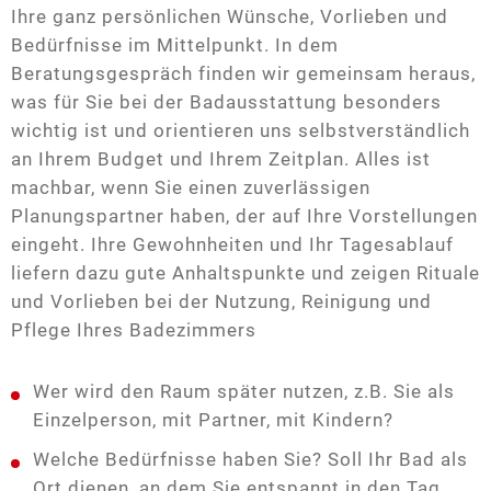
Ihre ganz persönlichen Wünsche, Vorlieben und
Bedürfnisse im Mittelpunkt. In dem
Beratungsgespräch finden wir gemeinsam heraus,
was für Sie bei der Badausstattung besonders
wichtig ist und orientieren uns selbstverständlich
an Ihrem Budget und Ihrem Zeitplan. Alles ist
machbar, wenn Sie einen zuverlässigen
Planungspartner haben, der auf Ihre Vorstellungen
eingeht. Ihre Gewohnheiten und Ihr Tagesablauf
liefern dazu gute Anhaltspunkte und zeigen Rituale
und Vorlieben bei der Nutzung, Reinigung und
Pflege Ihres Badezimmers
Wer wird den Raum später nutzen, z.B. Sie als
Einzelperson, mit Partner, mit Kindern?
Welche Bedürfnisse haben Sie? Soll Ihr Bad als
Ort dienen, an dem Sie entspannt in den Tag