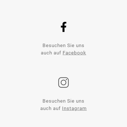
Besuchen Sie uns
auch auf
Facebook
Besuchen Sie uns
auch auf
Instagram