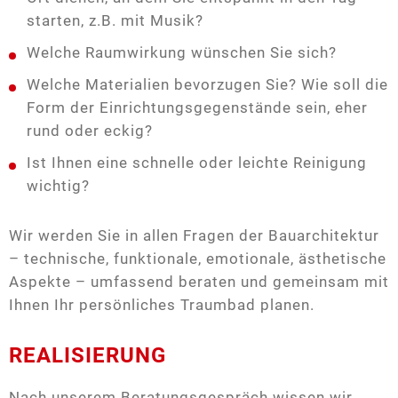
starten, z.B. mit Musik?
Welche Raumwirkung wünschen Sie sich?
Welche Materialien bevorzugen Sie? Wie soll die
Form der Einrichtungsgegenstände sein, eher
rund oder eckig?
Ist Ihnen eine schnelle oder leichte Reinigung
wichtig?
Wir werden Sie in allen Fragen der Bauarchitektur
– technische, funktionale, emotionale, ästhetische
Aspekte – umfassend beraten und gemeinsam mit
Ihnen Ihr persönliches Traumbad planen.
REALISIERUNG
Nach unserem Beratungsgespräch wissen wir,