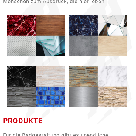
Menschen zum Ausdruck, die hier leben.
PRODUKTE
Für die Badgestaltung gibt es unendliche